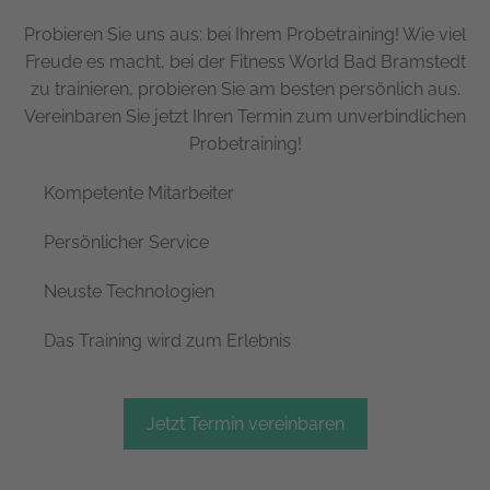
Probieren Sie uns aus: bei Ihrem Probetraining! Wie viel
Freude es macht, bei der Fitness World Bad Bramstedt
zu trainieren, probieren Sie am besten persönlich aus.
Vereinbaren Sie jetzt Ihren Termin zum unverbindlichen
Probetraining!
Kompetente Mitarbeiter
Persönlicher Service
Neuste Technologien
Das Training wird zum Erlebnis
Jetzt Termin vereinbaren