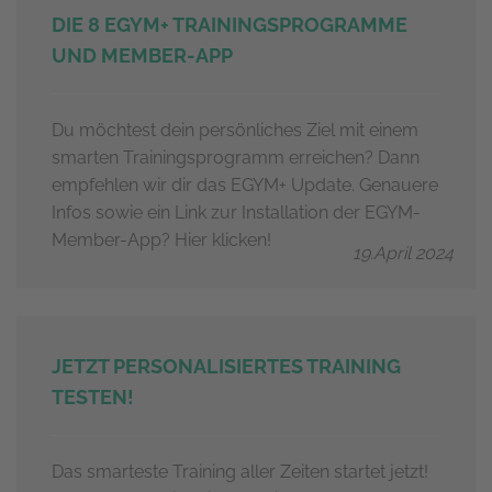
DIE 8 EGYM+ TRAININGSPROGRAMME
UND MEMBER-APP
Du möchtest dein persönliches Ziel mit einem
smarten Trainingsprogramm erreichen? Dann
empfehlen wir dir das EGYM+ Update. Genauere
Infos sowie ein Link zur Installation der EGYM-
Member-App? Hier klicken!
19.April 2024
JETZT PERSONALISIERTES TRAINING
TESTEN!
Das smarteste Training aller Zeiten startet jetzt!