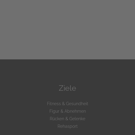
Ziele
Fitness & Gesundheit
Figur & Abnehmen
Rücken & Gelenke
Rehasport