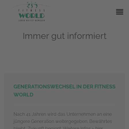
Immer gut informiert
GENERATIONSWECHSEL IN DER FITNESS
WORLD
Nach 41 Jahren wird das Unternehmen an eine
jüngere Generation weitergegeben. Bewährtes
bleibt, Zukunft beginnt. Weitere Infos > hier