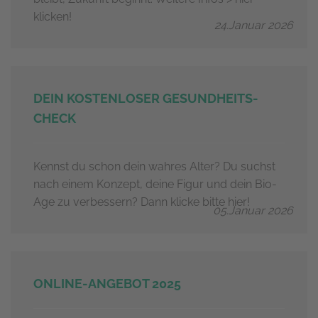
klicken!
24.Januar 2026
DEIN KOSTENLOSER GESUNDHEITS-
CHECK
Kennst du schon dein wahres Alter? Du suchst
nach einem Konzept, deine Figur und dein Bio-
Age zu verbessern? Dann klicke bitte hier!
05.Januar 2026
ONLINE-ANGEBOT 2025