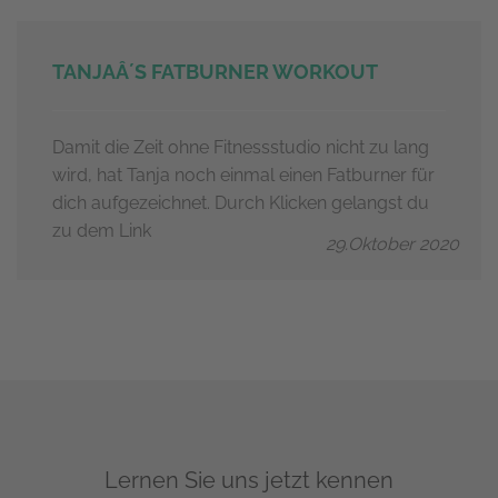
TANJAÂ´S FATBURNER WORKOUT
Damit die Zeit ohne Fitnessstudio nicht zu lang
wird, hat Tanja noch einmal einen Fatburner für
dich aufgezeichnet. Durch Klicken gelangst du
zu dem Link
29.Oktober 2020
Lernen Sie uns jetzt kennen