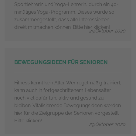
Sportlehrerin und Yoga-Lehrerin, durch ein 40-
minütiges Yoga-Programm. Dieses wurde so
zusammengestellt, dass alle Interessierten
direkt mitmachen können. Bitte hier klicken!
29.Oktober 2020
BEWEGUNGSIDEEN FÜR SENIOREN
Fitness kennt kein Alter. Wer regelmäßig trainiert,
kann auch in fortgeschrittenem Lebensalter
noch viel dafür tun, aktiv und gesund zu
bleiben. Vitalisierende Bewegungsideen werden
hier für die Zielgruppe der Senioren vorgestellt.
Bitte klicken!
29.Oktober 2020